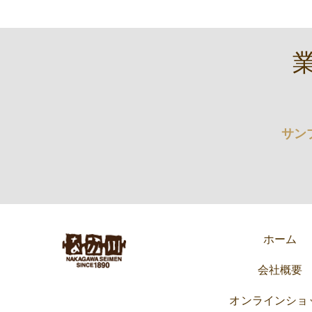
サン
ホーム
会社概要
オンラインショ