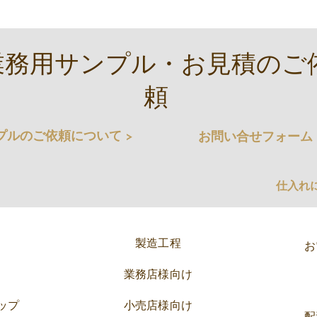
業務用サンプル・お見積のご
頼
プルのご依頼について >
お問い合せフォーム 
仕入れ
製造工程
お
業務店様向け
ップ
小売店様向け