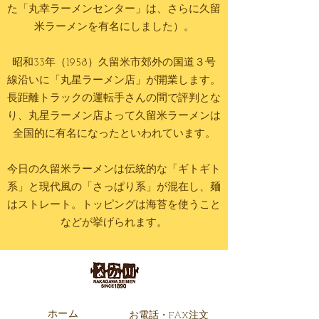
た「丸幸ラーメンセンター」は、さらに久留
米ラーメンを有名にしました）。
昭和33年（1958）久留米市郊外の国道３号
線沿いに「丸星ラーメン店」が開業します。
長距離トラックの運転手さんの間で評判とな
り、丸星ラーメン店よって久留米ラーメンは
全国的に有名になったといわれています。
今日の久留米ラーメンは伝統的な「ギトギト
系」と現代風の「さっぱり系」が混在し、麺
はストレート。トッピングは海苔を使うこと
などが挙げられます。
ホーム
お電話・FAX注文