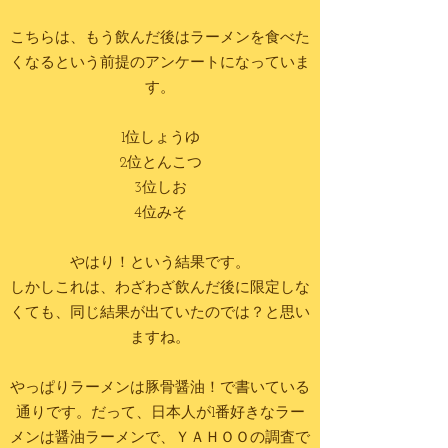
こちらは、もう飲んだ後はラーメンを食べた
くなるという前提のアンケートになっていま
す。
1位しょうゆ
2位とんこつ
3位しお
4位みそ
やはり！という結果です。
しかしこれは、わざわざ飲んだ後に限定しな
くても、同じ結果が出ていたのでは？と思い
ますね。
やっぱりラーメンは豚骨醤油！で書いている
通りです。だって、日本人が1番好きなラー
メンは醤油ラーメンで、ＹＡＨＯＯの調査で