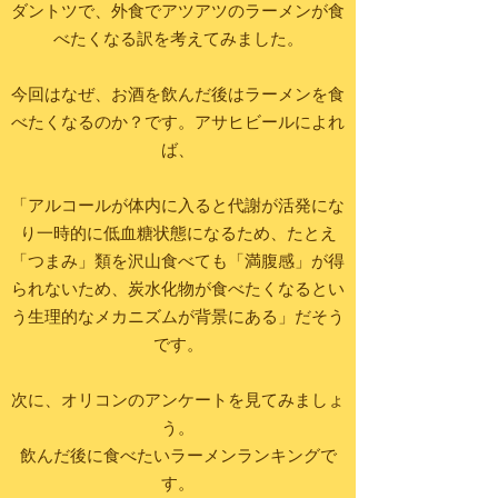
ダントツで、外食でアツアツのラーメンが食
べたくなる訳を考えてみました。
今回はなぜ、お酒を飲んだ後はラーメンを食
べたくなるのか？です。アサヒビールによれ
ば、
「アルコールが体内に入ると代謝が活発にな
り一時的に低血糖状態になるため、たとえ
「つまみ」類を沢山食べても「満腹感」が得
られないため、炭水化物が食べたくなるとい
う生理的なメカニズムが背景にある」だそう
です。
次に、オリコンのアンケートを見てみましょ
う。
飲んだ後に食べたいラーメンランキングで
す。