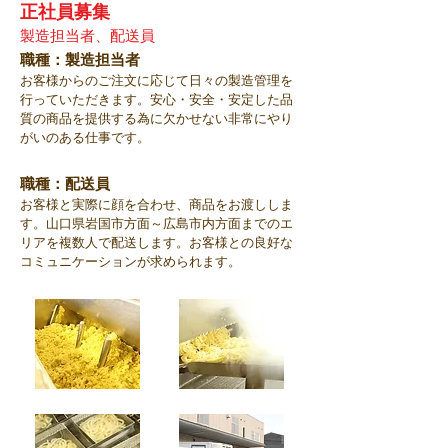
​正社員募集
製造担当者
、配
送
​員
​職種：製造担当者
お客様からのご注文に応じて日々の製造管理を
行っていただきます。安心・安全・安定した品
質の商品を提供する為に欠かせない非常にやり
がいのある仕事です。
​職種：配送員
お客様と実際に顔を合わせ、商品をお渡ししま
す。山口県岩国市方面～広島市内方面までのエ
リアを複数人で配送します。お客様との良好な
コミュニケーションが求められます。