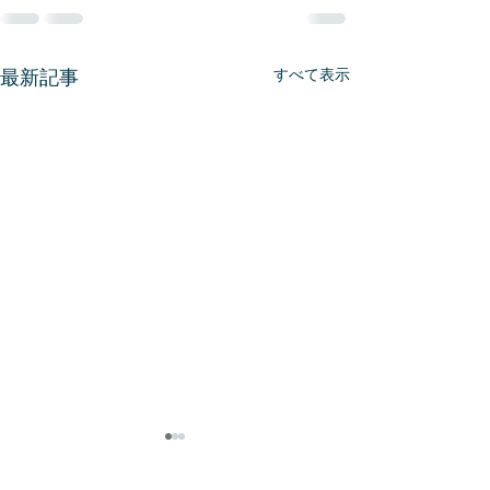
最新記事
すべて表示