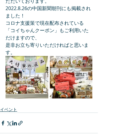
ただいております。
2022.8.26の中国新聞朝刊にも掲載され
ました！
コロナ支援策で現在配布されている
「コイちゃんクーポン」もご利用いた
だけますので、
是非お立ち寄りいただければと思いま
す。
イベント