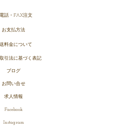
売
電話・FAX注文
お支払方法
送料金
について
取引法に基づく表記
ブロ
グ
お
問い合せ
求人情報
Facebook
Instagram