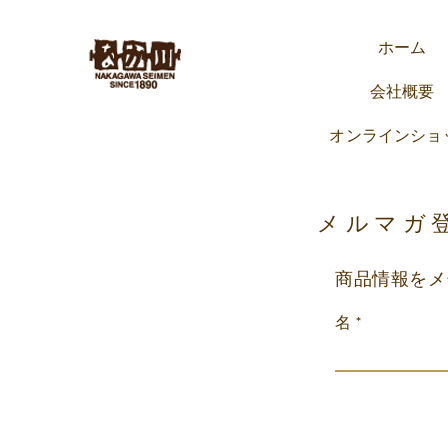
大竹市の匠品が勢ぞろい！
ホーム
会社概要
オンラインショ
メルマガ
商品情報をメ
名