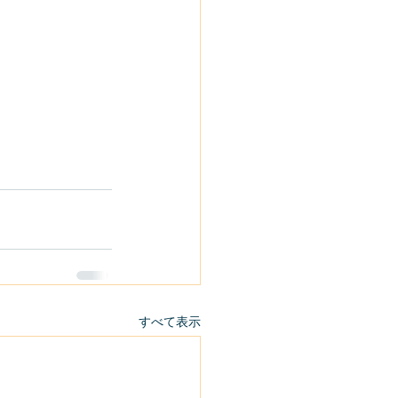
すべて表示