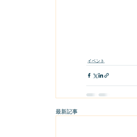
イベント
最新記事