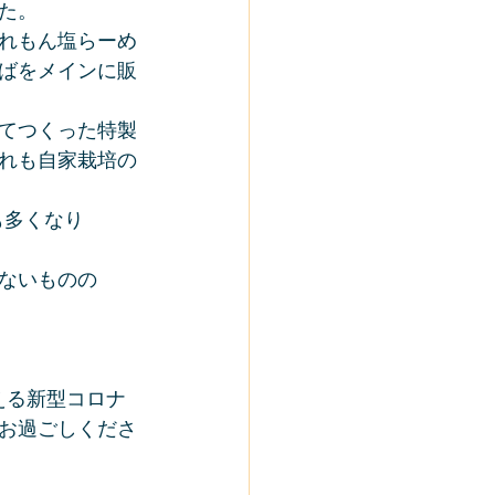
た。
れもん塩らーめ
ばをメインに販
てつくった特製
れも自家栽培の
も多くなり
ないものの
える新型コロナ
お過ごしくださ